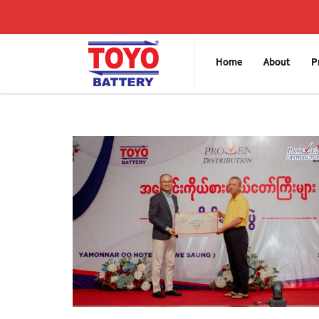
Home
About
P