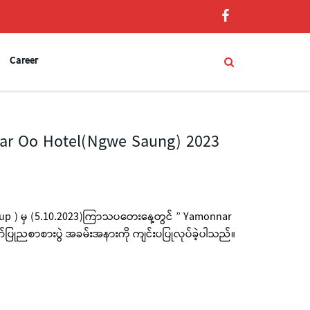
Career
nar Oo Hotel(Ngwe Saung) 2023
up ) မှ (5.10.2023)ကြာသပတေးနေ့တွင် ” Yamonnar
ပြုညစာစားပွဲ အခမ်းအနားကို ကျင်းပပြုလုပ်ခဲ့ပါသည်။