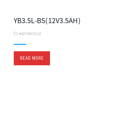
YB3.5L-BS(12V3.5AH)
MOTORCYCLE
READ MORE