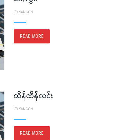
YANGON
READ MORE
ထိန်ထိန်လင်း
YANGON
READ MORE