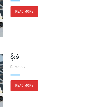
READ MORE
စိုးစံ
YANGON
READ MORE