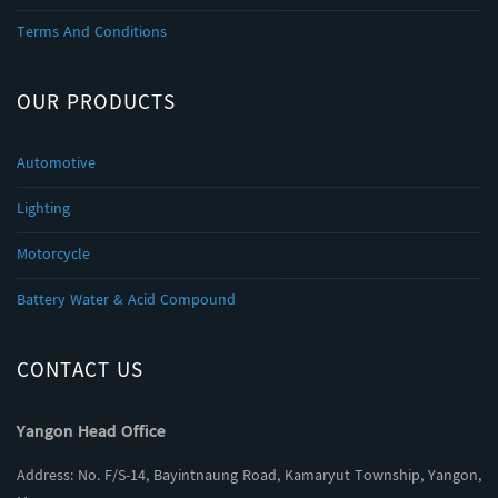
Terms And Conditions
OUR PRODUCTS
Automotive
Lighting
Motorcycle
Battery Water & Acid Compound
CONTACT US
Yangon Head Office
Address: No. F/S-14, Bayintnaung Road, Kamaryut Township, Yangon,