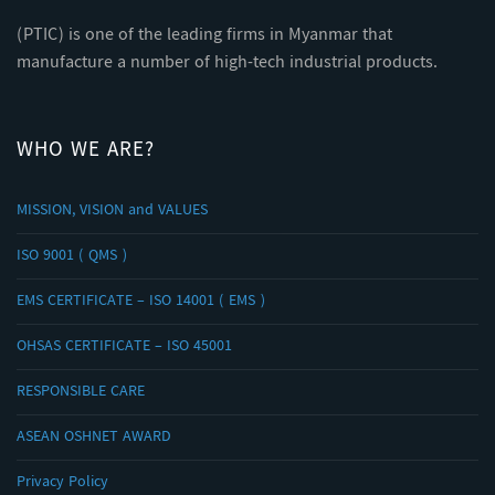
(PTIC) is one of the leading firms in Myanmar that
manufacture a number of high-tech industrial products.
WHO WE ARE?
MISSION, VISION and VALUES
ISO 9001 ( QMS )
EMS CERTIFICATE – ISO 14001 ( EMS )
OHSAS CERTIFICATE – ISO 45001
RESPONSIBLE CARE
ASEAN OSHNET AWARD
Privacy Policy