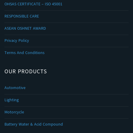
OHSAS CERTIFICATE – ISO 45001
RESPONSIBLE CARE
ASEAN OSHNET AWARD
Privacy Policy
Terms And Conditions
OUR PRODUCTS
Automotive
Lighting
Motorcycle
Battery Water & Acid Compound