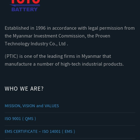
Established in 1996 in accordance with legal permission from
the Myanmar Investment Commission, the Proven
Technology Industry Co., Ltd .
(PTIC) is one of the leading firms in Myanmar that
manufacture a number of high-tech industrial products.
WHO WE ARE?
MISSION, VISION and VALUES
ISO 9001 ( QMS )
EMS CERTIFICATE – ISO 14001 ( EMS )